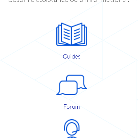
Guides
Forum